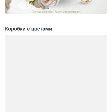
Коробки с цветами