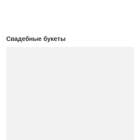
Свадебные букеты