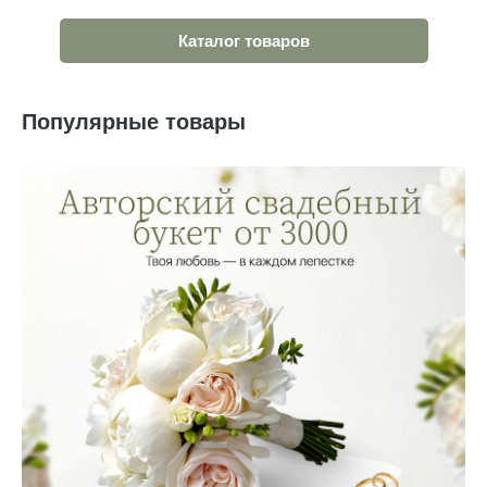
Каталог товаров
Популярные товары